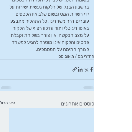
בחשבון הבנק של הלקוח נעשית ישירות על 
ידי רשויות המס ובשום שלב אין הכספים 
עוברים דרך משרדינו. כל התהליך מתבצע 
באופן דיגיטלי ותוך עדכון רציף של הלקוח 
על מצב הבקשה, אין צורך בשליחת וקבלת 
פקסים והלקוח אינו מוטרח להגיע למשרד 
לצורך חתימה על המסמכים.
החזרי מס / תיאום מס
פוסטים אחרונים
הצג הכול