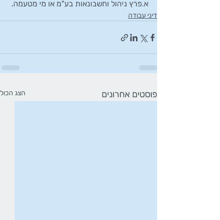
א.פרץ ניהול וחשבונאות בע"מ או מי מטעמה.
דיני עבודה
פוסטים אחרונים
הצג הכול