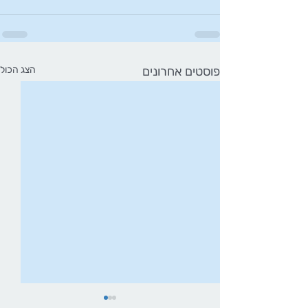
פוסטים אחרונים
הצג הכול