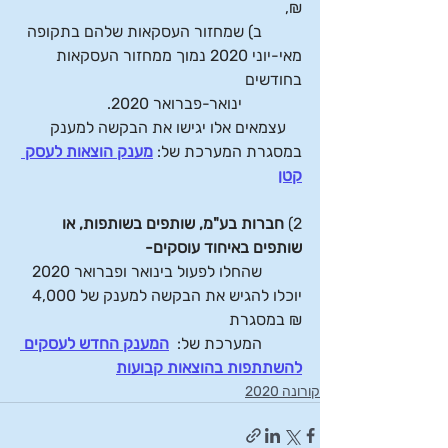
₪, 
ב) שמחזור העסקאות שלהם בתקופה 
מאי-יוני 2020 נמוך ממחזור העסקאות 
בחודשים 
ינואר-פברואר 2020.
    עצמאים אלו יגישו את הבקשה למענק 
במסגרת המערכת של: 
מענק הוצאות לעסק 
קטן
2) 
חברות בע"מ, שותפים בשותפות, או 
שותפים באיחוד עוסקים-
שהחלו לפעול בינואר ופברואר 2020 
יוכלו להגיש את הבקשה למענק של 4,000 
₪ במסגרת 
המערכת של: 
המענק החדש לעסקים 
להשתתפות בהוצאות קבועות
קורונה 2020