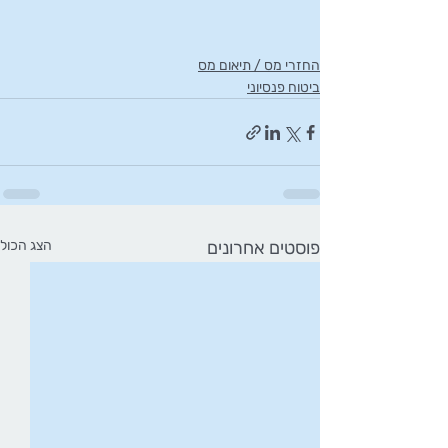
החזרי מס / תיאום מס
ביטוח פנסיוני
פוסטים אחרונים
הצג הכול