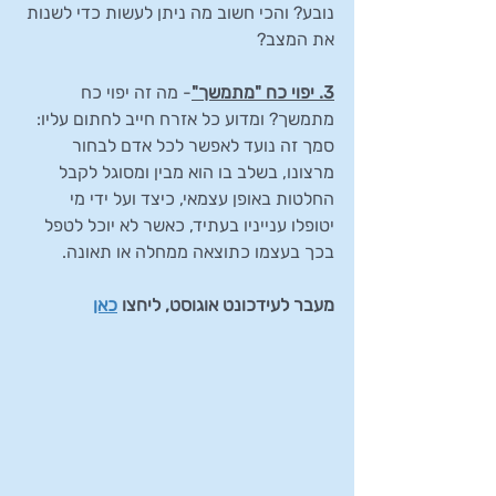
נובע? והכי חשוב מה ניתן לעשות כדי לשנות 
את המצב? 
3. יפוי כח "מתמשך"
- מה זה יפוי כח 
מתמשך? ומדוע כל אזרח חייב לחתום עליו:  
סמך זה נועד לאפשר לכל אדם לבחור 
מרצונו, בשלב בו הוא מבין ומסוגל לקבל 
החלטות באופן עצמאי, כיצד ועל ידי מי 
יטופלו ענייניו בעתיד, כאשר לא יוכל לטפל 
בכך בעצמו כתוצאה ממחלה או תאונה. 
מעבר לעידכונט אוגוסט, ליחצו 
כאן