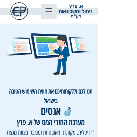
א. פרץ
ניהול וחשבונאות
בע"מ
תנו לכם וללקוחותיכם את חווית השימוש הטובה
בישראל
אגסים
מערכת החזרי המס של א. פרץ
דיגיטלית, מקוונת, מאובטחת ומגובה בצוות מנצח