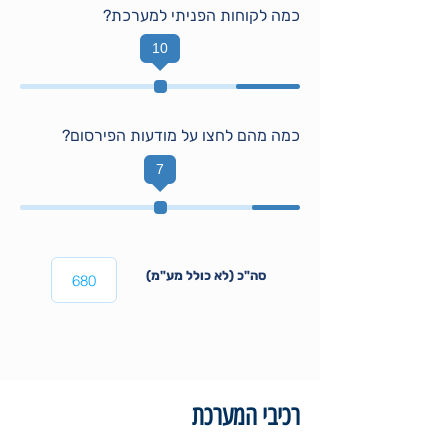
כמה לקוחות הפניתי למערכת?
10
כמה מהם לחצו על מודעות הפירסום?
7
סה"כ (לא כולל מע"מ)
רכיבי המערכת