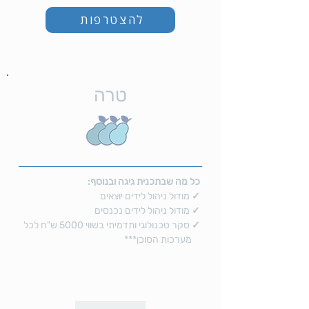
להצטרפות
טרה
כל מה שבתכנית גיגה ובנוסף:
✓
מודול ניהול לידים יוצאים
✓
מודול ניהול לידים נכנסים
✓
סקר טכנולוגי ותדמיתי בשווי 5000 ש"ח לכל
מערכות הסוכן***