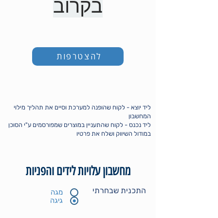
בקרוב
להצטרפות
ליד יוצא - לקוח שהופנה למערכת וסיים את תהליך מילוי
המחשבון
ליד נכנס - לקוח שהתעניין במוצרים שמפורסמים ע"י הסוכן
במודול השיווק ושלח את פרטיו
מחשבון עלויות לידים והפניות
התכנית שבחרתי
מגה
גיגה