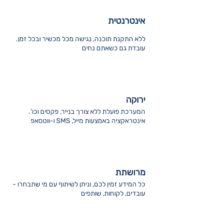
אינטרנטית
ללא התקנת תוכנה, נגישה מכל מכשיר ובכל זמן.
עובדת גם כשאתם נחים
ירוקה
המערכת פועלת ללא צורך בנייר, פקסים וכו'.
אינטראקציה באמצעות מייל, SMS ו-ווטסאפ
מרושתת
כל המידע זמין לכם, וניתן לשיתוף עם מי שתבחרו -
עובדים, לקוחות, שותפים