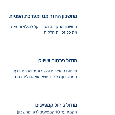
מחשבון החזר מס ומערכת הפניות
מחשבון מתקדם, מקוון, קל למילוי וממצה
את כל זכויות הלקוח
מודול פרסום ושיווק
פרסום המוצרים והשירותים שלכם בדף
המחשבון. כל ליד יוצא הוא גם ליד נכנס
מודול ניהול קמפיינים
הקמת עד 10 קמפיינים (דפי מחשבון)