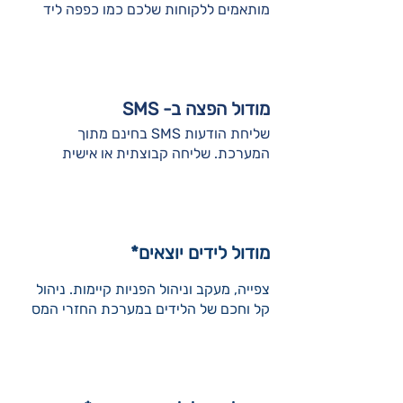
מותאמים ללקוחות שלכם כמו כפפה ליד
מודול הפצה ב- SMS
שליחת הודעות SMS בחינם מתוך
המערכת. שליחה קבוצתית או אישית
מודול לידים יוצאים*
צפייה, מעקב וניהול הפניות קיימות. ניהול
קל וחכם של הלידים במערכת החזרי המס