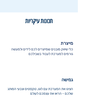
תכונות עיקריות
מייצרת
כלי שיווק מובנים שמייצרים לכם לידים ולמעשה
גורמים למערכת לעבוד בשבילכם
גמישה
הציגו את המערכת עם לוגו, טקסטים וצבעי המותג
שלכם - הראו את עצמכם לעולם