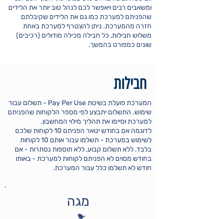
ומשאבים רבים ויאפשר לכם לנהל טוב יותר את הלידים
שהפניתם למערכת כמו גם את הלידים שקיבלתם
חזרה מהמערכת. ניתן להצטרף למערכת באחת
משלוש חבילות, כל חבילה מכילה מודולים (רכיבים)
שונים כמפורט בהמשך.
חבילות
המערכת פועלת בשיטת Pay Per Use - תשלום עבור
שימוש. התשלום יתבצע לפי מספר הלקוחות שהפניתם
למערכת וסיימו את תהליך מילוי המחשבון.
לדוגמה אם בחודש ינואר הפניתם 10 לקוחות שלכם
לשימוש במערכת - תשלמו עבור אותם 10 לקוחות
בלבד. ללא תשלום קבוע, ללא תוספות נסתרות - אם
בחודש מסוים לא הפניתם לקוחות למערכת - באותו
חודש לא תשלמו כלל עבור המערכת.
מגה