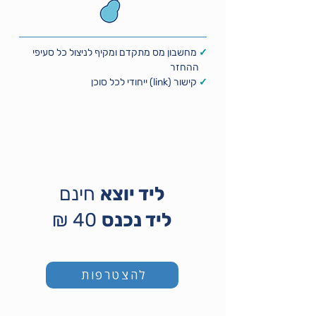
✓
מחשבון מס מתקדם ומקיף לניצול כל סעיפי
ההחזר
✓
קישור (link)
ייחודי
לכל סוכן
ליד יוצא
חינם
ליד נכנס
40 ₪
להצטרפות