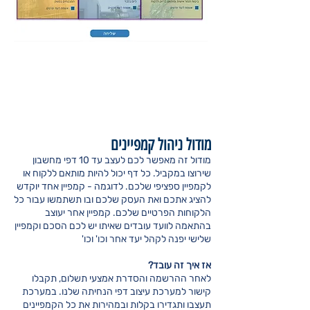
מודול ניהול קמפיינים
מודול זה מאפשר לכם לעצב עד 10 דפי מחשבון
שירוצו במקביל. כל דף יכול להיות מותאם ללקוח או
לקמפיין ספציפי שלכם. לדוגמה - קמפיין אחד יוקדש
להציג אתכם ואת העסק שלכם ובו תשתמשו עבור כל
הלקוחות הפרטיים שלכם. קמפיין אחר יעוצב
בהתאמה לוועד עובדים שאיתו יש לכם הסכם וקמפיין
שלישי יפנה לקהל יעד אחר וכו' וכו'
אז איך זה עובד?
לאחר ההרשמה והסדרת אמצעי תשלום, תקבלו
קישור למערכת עיצוב דפי הנחיתה שלנו. במערכת
תעצבו ותגדירו בקלות ובמהירות את כל הקמפיינים