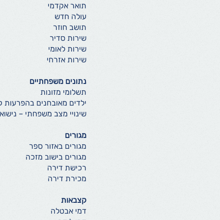
תואר אקדמי
עולה חדש
תושב חוזר
שירות סדיר
שירות לאומי
שירות אזרחי
נתונים משפחתיים
תשלומי מזונות
ילדים מאובחנים בהפרעות קש
שינויי מצב משפחתי – נישואין
מגורים
מגורים באזור ספר
מגורים בישוב מזכה
רכישת דירה
מכירת דירה
קצבאות
דמי אבטלה