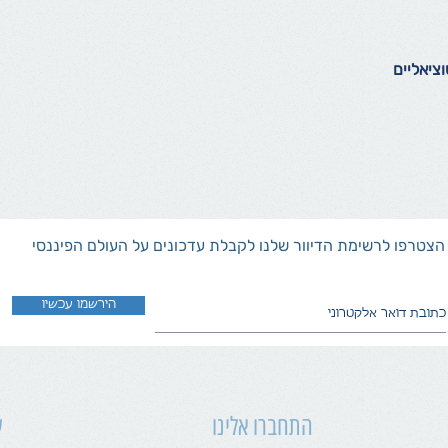
ציאליים
הצטרפו לרשימת הדיוור שלנו לקבלת עדכונים על העולם הפיננסי
הירשמו עכשיו
התחברו אלינו
ש