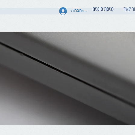
ר קשר
כניסת סוכנים
להתחברות