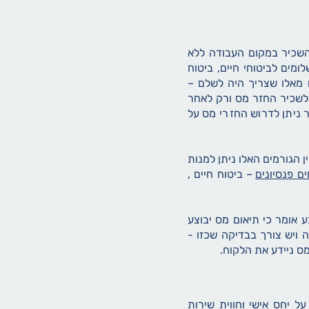
השכיר במקום העבודה ללא
ומים לביטוחי חיים, ביטוח
 מאלו שצריך היה לשלם –
 לשכיר החזר מס ורק לאחר
ניתן לדרוש החזרי מס על
הגורמים האלו ניתן למנות
ים פנסיונים
– ביטוח חיים ,
 אומר כי תיאום מס יבוצע
ויש צורך בבדיקה שכזו -
ס ניידע את הלקוח.
ף תוך שמירה על יחס אישי וחווית שירות