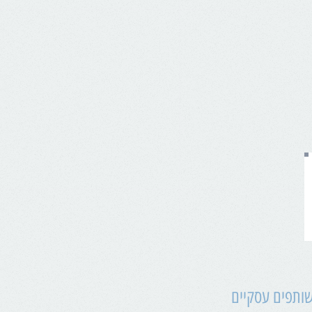
ותפים עסקיים