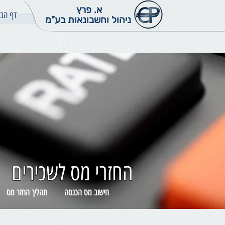
א. פרץ
דף הבי
ניהול וחשבונאות בע"מ
החזרי מס לשכירים
חישוב מס הכנסה
תהליך החזר מס