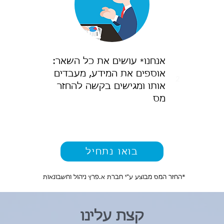
אנחנו
עושים את כל השאר:
*
אוספים את המידע, מעבדים
2
אותו ומגישים בקשה להחזר
מס
בואו נתחיל
*החזר המס מבוצע ע"י חברת א.פרץ ניהול וחשבונאות
קצת עלינו