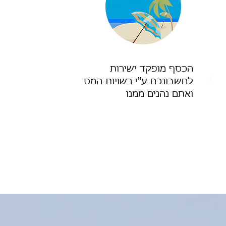
הכסף מופקד ישירות
3
לחשבונכם ע"י רשויות המס
ואתם נהנים ממנו