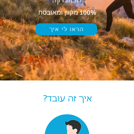
100% מקוון ומאובטח
הראו לי איך
איך זה עובד?