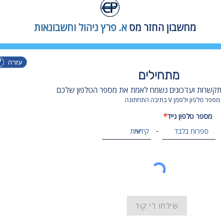
מחשבון החזר מס
א. פרץ ניהול וחשבונאות
עזרה
מתחילים
תקשרות ועדכונים נשמח לאמת את מספר הטלפון שלכם
לפון ולסמן V בתיבה התחתונה
מספר טלפון נייד
*
-
שילחו לי קוד