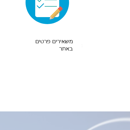
משאירים פרטים
1
באתר