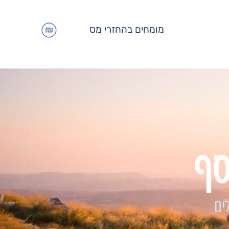
מומחים בהחזרי מס
סף