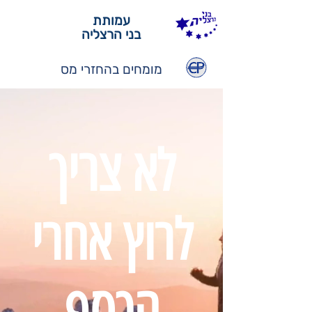
עמותת
בני הרצליה
מומחים בהחזרי מס
לא צריך
לרוץ אחרי
הכסף