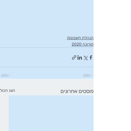
הנהלת חשבונות
קורונה 2020
פוסטים אחרונים
הצג הכול